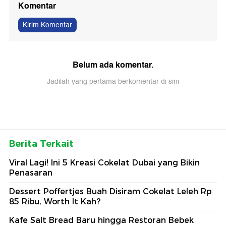
Komentar
Kirim Komentar
Belum ada komentar.
Jadilah yang pertama berkomentar di sini
Berita Terkait
Viral Lagi! Ini 5 Kreasi Cokelat Dubai yang Bikin
Penasaran
Dessert Poffertjes Buah Disiram Cokelat Leleh Rp
85 Ribu, Worth It Kah?
Kafe Salt Bread Baru hingga Restoran Bebek