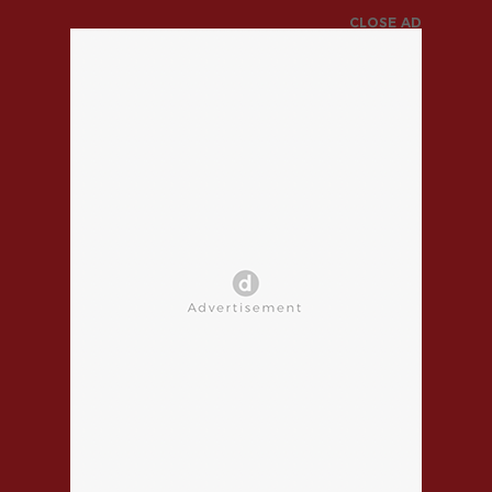
CLOSE AD