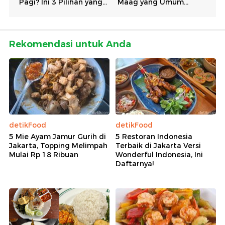
Rekomendasi untuk Anda
detikFood
detikFood
5 Mie Ayam Jamur Gurih di
5 Restoran Indonesia
Jakarta, Topping Melimpah
Terbaik di Jakarta Versi
Mulai Rp 18 Ribuan
Wonderful Indonesia, Ini
Daftarnya!