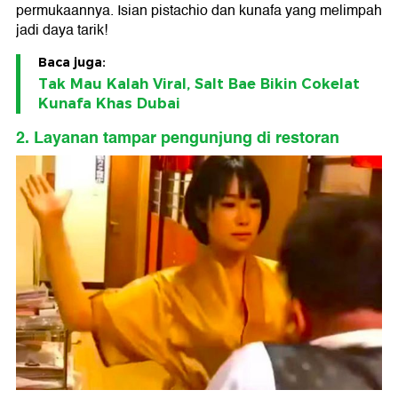
permukaannya. Isian pistachio dan kunafa yang melimpah
jadi daya tarik!
Baca juga:
Tak Mau Kalah Viral, Salt Bae Bikin Cokelat
Kunafa Khas Dubai
2. Layanan tampar pengunjung di restoran