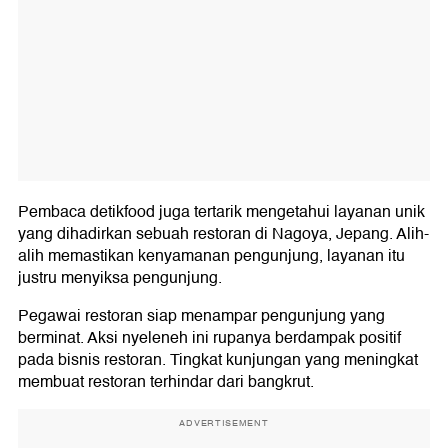
Pembaca detikfood juga tertarik mengetahui layanan unik
yang dihadirkan sebuah restoran di Nagoya, Jepang. Alih-
alih memastikan kenyamanan pengunjung, layanan itu
justru menyiksa pengunjung.
Pegawai restoran siap menampar pengunjung yang
berminat. Aksi nyeleneh ini rupanya berdampak positif
pada bisnis restoran. Tingkat kunjungan yang meningkat
membuat restoran terhindar dari bangkrut.
ADVERTISEMENT