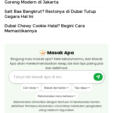
Goreng Modern di Jakarta
Salt Bae Bangkrut? Restonya di Dubai Tutup
Gegara Hal Ini
Dubai Chewy Cookie Halal? Begini Cara
Memastikannya
Masak Apa
Bingung mau masak apa? Ketik kebutuhanmu, dan Masak
Apa akan merekomendasikan resep, ide dan tips paling pas
dari detikFood.
Cari resep
Masak dari bahan
Tips dapur
Rekomendasi menu berbuka
Rekomendasi dihasilkan dengan bantuan AI berdasarkan konten
detikFood. Pembaca disarankan untuk tetap melakukan pengecekan
ulang sebelum digunakan.