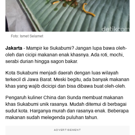
Foto: Ismet Selamet
Jakarta
-
Mampir ke Sukabumi? Jangan lupa bawa oleh-
oleh dan cicipi makanan enak khasnya. Ada roti, mochi,
serabi durian hingga sagon bakar.
Kota Sukabumi menjadi daerah dengan luas wilayah
terkecil di Jawa Barat. Meski begitu, ada banyak makanan
khas yang wajib dicicipi dan bisa dibawa buat oleh-oleh.
Pengaruh kuliner China dan Sunda membuat makanan
khas Sukabumi unik rasanya. Mudah ditemui di berbagai
sudut kota. Harganya murah dan rasanya enak. Beberapa
makanan sudah melegenda puluhan tahun.
ADVERTISEMENT