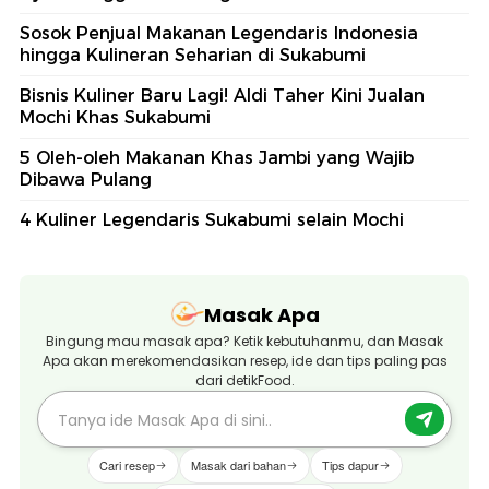
Sosok Penjual Makanan Legendaris Indonesia
hingga Kulineran Seharian di Sukabumi
Bisnis Kuliner Baru Lagi! Aldi Taher Kini Jualan
Mochi Khas Sukabumi
5 Oleh-oleh Makanan Khas Jambi yang Wajib
Dibawa Pulang
4 Kuliner Legendaris Sukabumi selain Mochi
Masak Apa
Bingung mau masak apa? Ketik kebutuhanmu, dan Masak
Apa akan merekomendasikan resep, ide dan tips paling pas
dari detikFood.
Cari resep
Masak dari bahan
Tips dapur