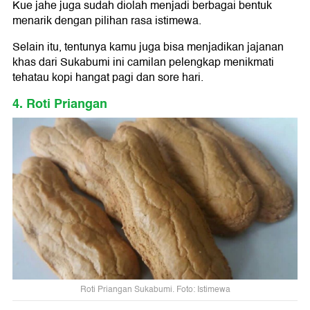
Kue jahe juga sudah diolah menjadi berbagai bentuk
menarik dengan pilihan rasa istimewa.
Selain itu, tentunya kamu juga bisa menjadikan jajanan
khas dari Sukabumi ini camilan pelengkap menikmati
tehatau kopi hangat pagi dan sore hari.
4. Roti Priangan
Roti Priangan Sukabumi. Foto: Istimewa