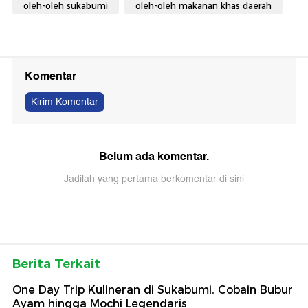
oleh-oleh sukabumi
oleh-oleh makanan khas daerah
Komentar
Kirim Komentar
Belum ada komentar.
Jadilah yang pertama berkomentar di sini
Berita Terkait
One Day Trip Kulineran di Sukabumi, Cobain Bubur
Ayam hingga Mochi Legendaris