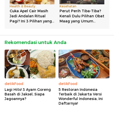
Rekomendasi untuk Anda
detikFood
detikFood
Lagi Hits! 3 Ayam Goreng
5 Restoran Indonesia
Basah di Jaksel, Siapa
Terbaik di Jakarta Versi
Jagoannya?
Wonderful Indonesia, Ini
Daftarnya!