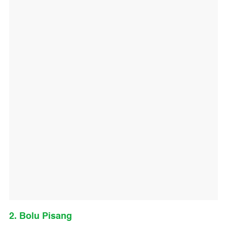
2. Bolu Pisang