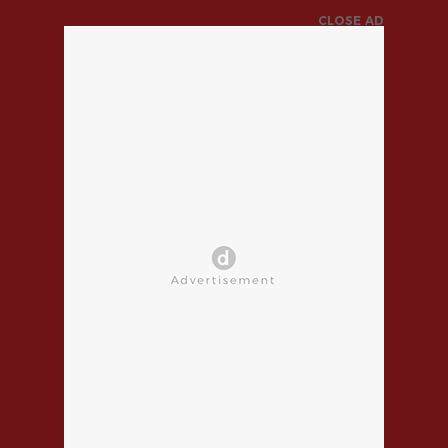
CLOSE AD