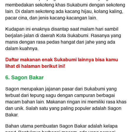
membedakan sekoteng khas Sukabumi dengan sekoteng
lain. Di dalam sekoteng ada kacang hijau, kolang kaling,
pacar cina, dan jenis kacang-kacangan lain.
Kudapan ini enaknya disantap saat malam hari sambil
berjalan-jalan di daerah Kota Sukabumi. Rasanya yang
manis dengan rasa pedas hangat dari jahe yang ada
dalam kuahnya.
Daftar makanan enak Sukabumi lainnya bisa kamu
lihat di halaman berikut ini!
6. Sagon Bakar
Sagon merupakan jajanan pasar dari Sukabumi yang
terbuat dari tepung sagu dengan campuran berbagai
macam bahan lain. Makanan ringan ini memiliki rasa khas
dan unik. Salah satu yang paling populer adalah Sagon
Bakar.
Bahan utama pembuatan Sagon Bakar adalah kelapa