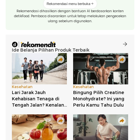
Rekomendasi menu berbuka
Rekomendasi dihasilkan dengan bantuan AI berdasarkan konten
detikFood. Pembaca disarankan untuk tetap melakukan pengecekan
ulang sebelum digunakan.