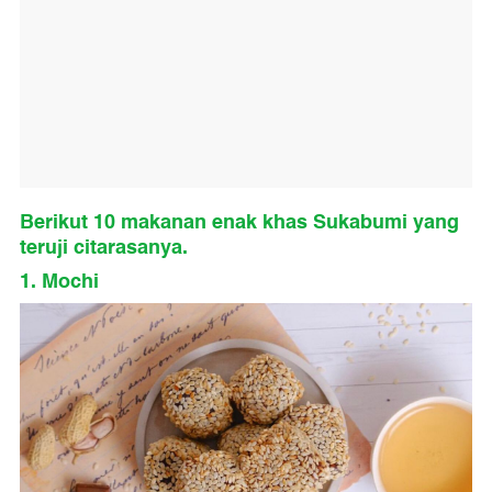
Berikut 10 makanan enak khas Sukabumi yang
teruji citarasanya.
1. Mochi