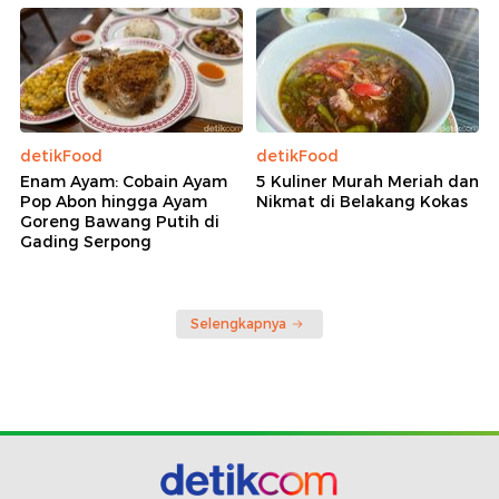
detikFood
detikFood
Enam Ayam: Cobain Ayam
5 Kuliner Murah Meriah dan
Pop Abon hingga Ayam
Nikmat di Belakang Kokas
Goreng Bawang Putih di
Gading Serpong
Selengkapnya