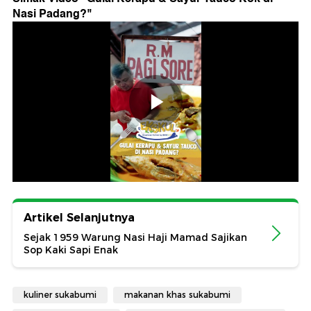
Nasi Padang?
"
Artikel Selanjutnya
Sejak 1959 Warung Nasi Haji Mamad Sajikan
Sop Kaki Sapi Enak
kuliner sukabumi
makanan khas sukabumi