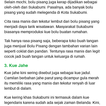
Selain mochi, bolu pisang juga kerap dijadikan sebagai
oleh-oleh dari Sukabumi. Pasalnya, ada banyak bolu
pisang yang sudah melegenda di Kota Sukabumi.
Cita rasa manis dan tekstur lembut dari bolu pisang yang
menjadi daya tarik wisatawan. Masyarakat Sukabumi
biasanya memproduksi kue bolu buatan rumahan.
Tak hanya rasa pisang saja, beberapa toko buah tangan
juga menjual Bolu Pisang dengan tambahan varian lain
seperti coklat dan pandan. Tentunya rasa manis dan legit
cocok jadi buah tangan untuk keluarga di rumah.
3. Kue Jahe
Kue jahe kini sering disebut juga sebagai kue jadul.
Camilan berbahan jahe parut yang dicampur gula merah
itu memiliki rasa yang manis dan tekstur renyah di luar
lembut di dalam.
Kue kering khas Sukabumi ini termasuk dalam kue
legendaris karena sudah ada sejak zaman Belanda. Kini,