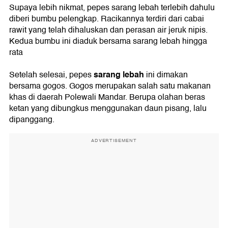
Supaya lebih nikmat, pepes sarang lebah terlebih dahulu
diberi bumbu pelengkap. Racikannya terdiri dari cabai
rawit yang telah dihaluskan dan perasan air jeruk nipis.
Kedua bumbu ini diaduk bersama sarang lebah hingga
rata
sarang lebah
Setelah selesai, pepes
ini dimakan
bersama gogos. Gogos merupakan salah satu makanan
khas di daerah Polewali Mandar. Berupa olahan beras
ketan yang dibungkus menggunakan daun pisang, lalu
dipanggang.
ADVERTISEMENT