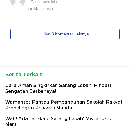
Berita Terkait
Cara Aman Singkirkan Sarang Lebah, Hindari
Sengatan Berbahaya!
Wamensos Pantau Pembangunan Sekolah Rakyat
Probolinggo-Polewali Mandar
Wah! Ada Lanskap 'Sarang Lebah' Misterius di
Mars