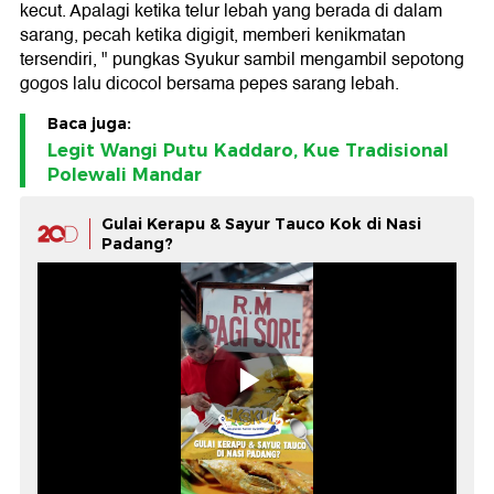
kecut. Apalagi ketika telur lebah yang berada di dalam
sarang, pecah ketika digigit, memberi kenikmatan
tersendiri, " pungkas Syukur sambil mengambil sepotong
gogos lalu dicocol bersama pepes sarang lebah.
Baca juga:
Legit Wangi Putu Kaddaro, Kue Tradisional
Polewali Mandar
Gulai Kerapu & Sayur Tauco Kok di Nasi
Padang?