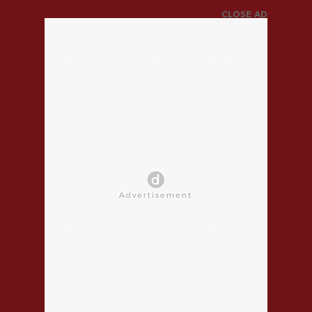
CLOSE AD