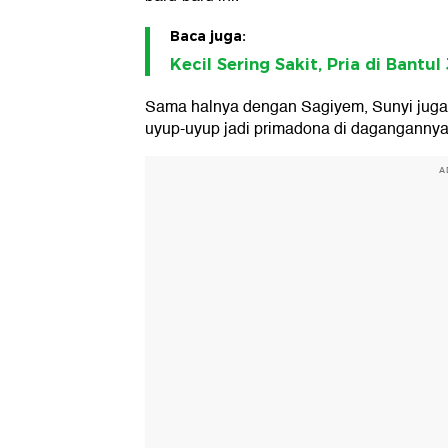
Baca juga:
Kecil Sering Sakit, Pria di Ban
Sama halnya dengan Sagiyem, Sunyi juga
uyup-uyup jadi primadona di dagangannya
A