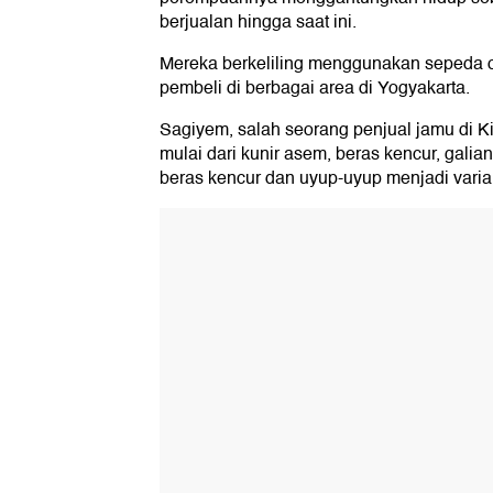
berjualan hingga saat ini.
Mereka berkeliling menggunakan sepeda 
pembeli di berbagai area di Yogyakarta.
Sagiyem, salah seorang penjual jamu di K
mulai dari kunir asem, beras kencur, gali
beras kencur dan uyup-uyup menjadi varian