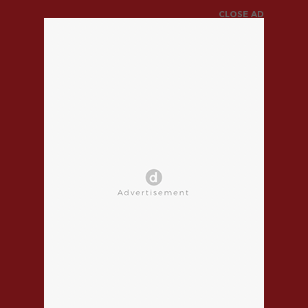
CLOSE AD