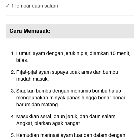
1 lembar daun salam
Cara Memasak:
Lumuri ayam dengan jeruk nipis, diamkan 10 menit,
bilas.
Pijat-pijat ayam supaya tidak amis dan bumbu
mudah masuk.
Siapkan bumbu dengan menumis bumbu halus
menggunakan minyak panas hingga benar-benar
harum dan matang.
Masukkan serai, daun jeruk, dan daun salam.
Angkat, biarkan agak hangat.
Kemudian marinasi ayam luar dan dalam dengan