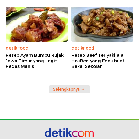
detikFood
detikFood
Resep Ayam Bumbu Rujak
Resep Beef Teriyaki ala
Jawa Timur yang Legit
HokBen yang Enak buat
Pedas Manis
Bekal Sekolah
Selengkapnya