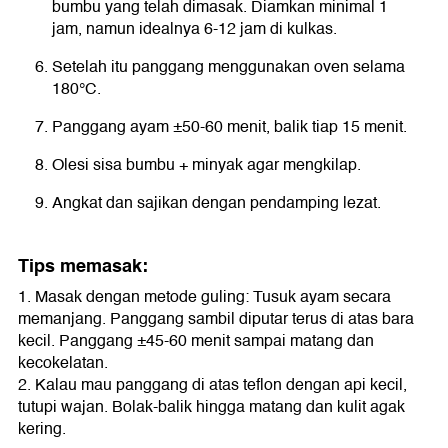
bumbu yang telah dimasak. Diamkan minimal 1
jam, namun idealnya 6-12 jam di kulkas.
Setelah itu panggang menggunakan oven selama
180°C.
Panggang ayam ±50-60 menit, balik tiap 15 menit.
Olesi sisa bumbu + minyak agar mengkilap.
Angkat dan sajikan dengan pendamping lezat.
Tips memasak:
1. Masak dengan metode guling: Tusuk ayam secara
memanjang. Panggang sambil diputar terus di atas bara
kecil. Panggang ±45-60 menit sampai matang dan
kecokelatan.
2. Kalau mau panggang di atas teflon dengan api kecil,
tutupi wajan. Bolak-balik hingga matang dan kulit agak
kering.