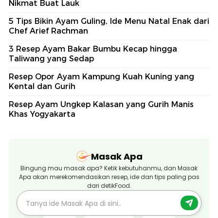
Nikmat Buat Lauk
5 Tips Bikin Ayam Guling, Ide Menu Natal Enak dari
Chef Arief Rachman
3 Resep Ayam Bakar Bumbu Kecap hingga
Taliwang yang Sedap
Resep Opor Ayam Kampung Kuah Kuning yang
Kental dan Gurih
Resep Ayam Ungkep Kalasan yang Gurih Manis
Khas Yogyakarta
Masak Apa
Bingung mau masak apa? Ketik kebutuhanmu, dan Masak
Apa akan merekomendasikan resep, ide dan tips paling pas
dari detikFood.