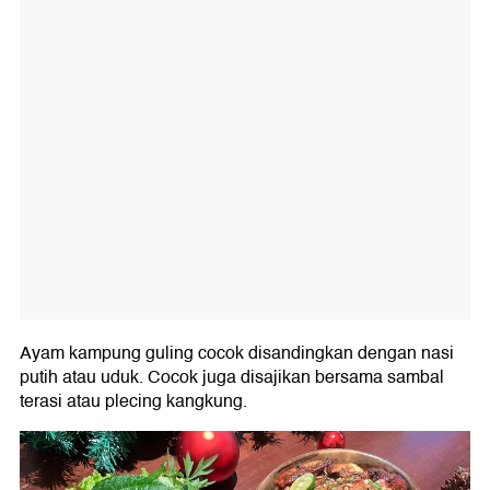
Ayam kampung guling cocok disandingkan dengan nasi
putih atau uduk. Cocok juga disajikan bersama sambal
terasi atau plecing kangkung.