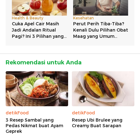
Rekomendasi untuk Anda
detikFood
detikFood
3 Resep Sambal yang
Resep Ubi Brulee yang
Pedas Nikmat buat Ayam
Creamy Buat Sarapan
Geprek