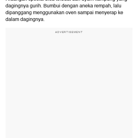
dagingnya gurih. Bumbui dengan aneka rempah, lalu
dipanggang menggunakan oven sampai menyerap ke
dalam dagingnya.
ADVERTISEMENT