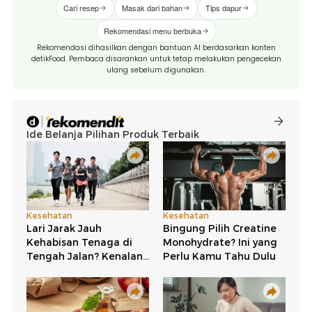
Cari resep
Masak dari bahan
Tips dapur
Rekomendasi menu berbuka
Rekomendasi dihasilkan dengan bantuan AI berdasarkan konten
detikFood. Pembaca disarankan untuk tetap melakukan pengecekan
ulang sebelum digunakan.