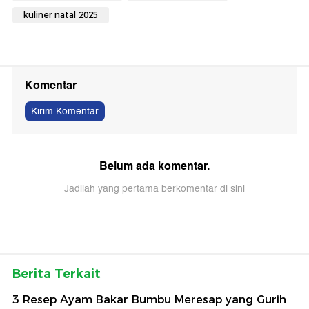
kuliner natal 2025
Komentar
Kirim Komentar
Belum ada komentar.
Jadilah yang pertama berkomentar di sini
Berita Terkait
3 Resep Ayam Bakar Bumbu Meresap yang Gurih