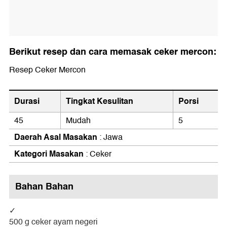
Berikut resep dan cara memasak ceker mercon:
Resep Ceker Mercon
Durasi
Tingkat Kesulitan
Porsi
45
Mudah
5
Daerah Asal Masakan
: Jawa
Kategori Masakan
: Ceker
Bahan Bahan
500 g ceker ayam negeri