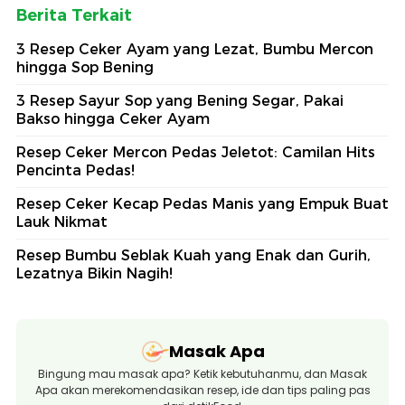
Berita Terkait
3 Resep Ceker Ayam yang Lezat, Bumbu Mercon
hingga Sop Bening
3 Resep Sayur Sop yang Bening Segar, Pakai
Bakso hingga Ceker Ayam
Resep Ceker Mercon Pedas Jeletot: Camilan Hits
Pencinta Pedas!
Resep Ceker Kecap Pedas Manis yang Empuk Buat
Lauk Nikmat
Resep Bumbu Seblak Kuah yang Enak dan Gurih,
Lezatnya Bikin Nagih!
Masak Apa
Bingung mau masak apa? Ketik kebutuhanmu, dan Masak
Apa akan merekomendasikan resep, ide dan tips paling pas