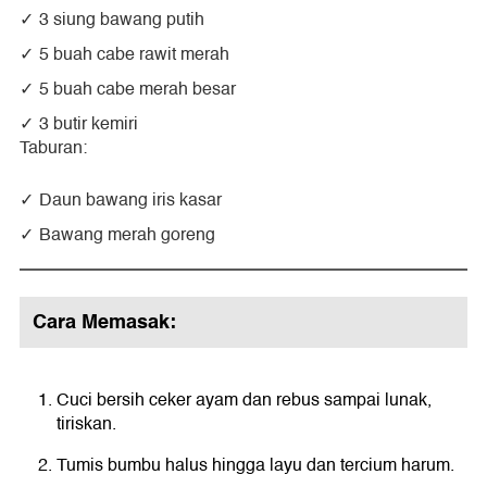
3 siung bawang putih
5 buah cabe rawit merah
5 buah cabe merah besar
3 butir kemiri
Taburan:
Daun bawang iris kasar
Bawang merah goreng
Cara Memasak:
Cuci bersih ceker ayam dan rebus sampai lunak,
tiriskan.
Tumis bumbu halus hingga layu dan tercium harum.