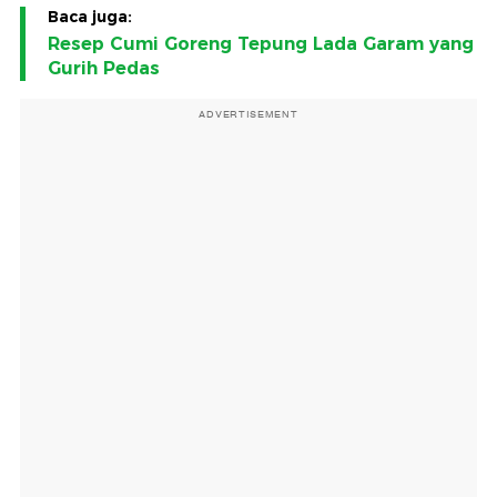
Baca juga:
Resep Cumi Goreng Tepung Lada Garam yang
Gurih Pedas
ADVERTISEMENT