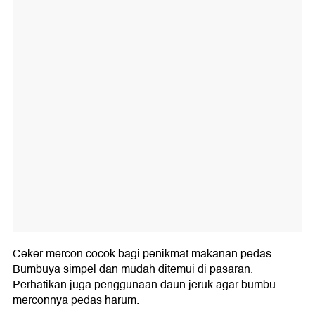
Ceker mercon cocok bagi penikmat makanan pedas.
Bumbuya simpel dan mudah ditemui di pasaran.
Perhatikan juga penggunaan daun jeruk agar bumbu
merconnya pedas harum.