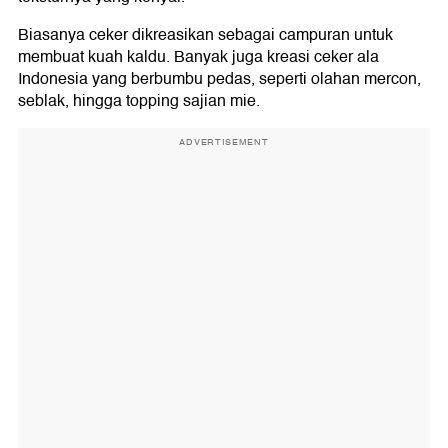
Biasanya ceker dikreasikan sebagai campuran untuk
membuat kuah kaldu. Banyak juga kreasi ceker ala
Indonesia yang berbumbu pedas, seperti olahan mercon,
seblak, hingga topping sajian mie.
ADVERTISEMENT