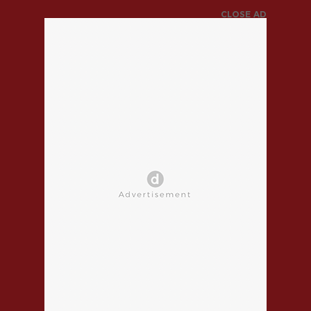
CLOSE AD