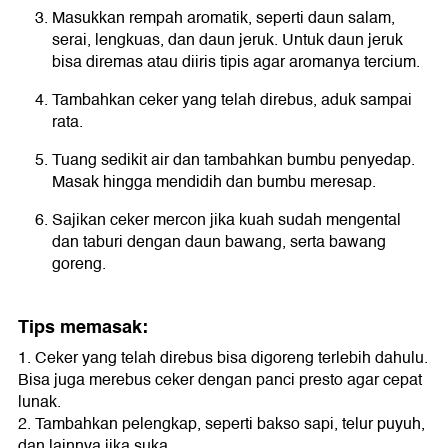
Masukkan rempah aromatik, seperti daun salam,
serai, lengkuas, dan daun jeruk. Untuk daun jeruk
bisa diremas atau diiris tipis agar aromanya tercium.
Tambahkan ceker yang telah direbus, aduk sampai
rata.
Tuang sedikit air dan tambahkan bumbu penyedap.
Masak hingga mendidih dan bumbu meresap.
Sajikan ceker mercon jika kuah sudah mengental
dan taburi dengan daun bawang, serta bawang
goreng.
Tips memasak:
1. Ceker yang telah direbus bisa digoreng terlebih dahulu.
Bisa juga merebus ceker dengan panci presto agar cepat
lunak.
2. Tambahkan pelengkap, seperti bakso sapi, telur puyuh,
dan lainnya jika suka.