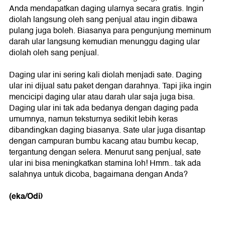
Anda mendapatkan daging ularnya secara gratis. Ingin
diolah langsung oleh sang penjual atau ingin dibawa
pulang juga boleh. Biasanya para pengunjung meminum
darah ular langsung kemudian menunggu daging ular
diolah oleh sang penjual.
Daging ular ini sering kali diolah menjadi sate. Daging
ular ini dijual satu paket dengan darahnya. Tapi jika ingin
mencicipi daging ular atau darah ular saja juga bisa.
Daging ular ini tak ada bedanya dengan daging pada
umumnya, namun teksturnya sedikit lebih keras
dibandingkan daging biasanya. Sate ular juga disantap
dengan campuran bumbu kacang atau bumbu kecap,
tergantung dengan selera. Menurut sang penjual, sate
ular ini bisa meningkatkan stamina loh! Hmm.. tak ada
salahnya untuk dicoba, bagaimana dengan Anda?
(eka/Odi)