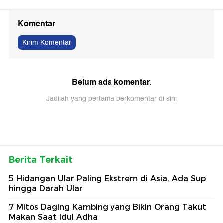
Komentar
Kirim Komentar
Belum ada komentar.
Jadilah yang pertama berkomentar di sini
Berita Terkait
5 Hidangan Ular Paling Ekstrem di Asia, Ada Sup
hingga Darah Ular
7 Mitos Daging Kambing yang Bikin Orang Takut
Makan Saat Idul Adha