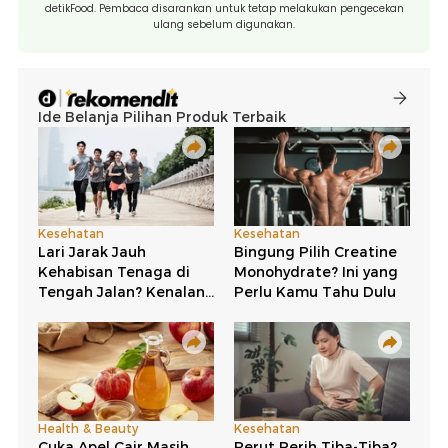
detikFood. Pembaca disarankan untuk tetap melakukan pengecekan
ulang sebelum digunakan.