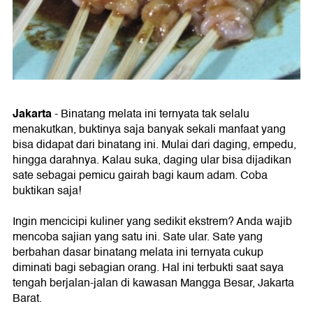
Jakarta
- Binatang melata ini ternyata tak selalu
menakutkan, buktinya saja banyak sekali manfaat yang
bisa didapat dari binatang ini. Mulai dari daging, empedu,
hingga darahnya. Kalau suka, daging ular bisa dijadikan
sate sebagai pemicu gairah bagi kaum adam. Coba
buktikan saja!
Ingin mencicipi kuliner yang sedikit ekstrem? Anda wajib
mencoba sajian yang satu ini. Sate ular. Sate yang
berbahan dasar binatang melata ini ternyata cukup
diminati bagi sebagian orang. Hal ini terbukti saat saya
tengah berjalan-jalan di kawasan Mangga Besar, Jakarta
Barat.