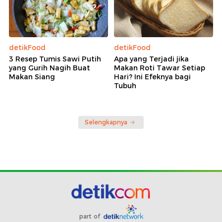
detikFood
detikFood
3 Resep Tumis Sawi Putih
Apa yang Terjadi jika
yang Gurih Nagih Buat
Makan Roti Tawar Setiap
Makan Siang
Hari? Ini Efeknya bagi
Tubuh
Selengkapnya
part of