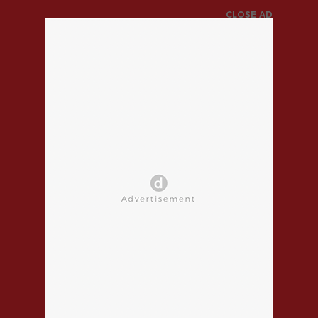
CLOSE AD