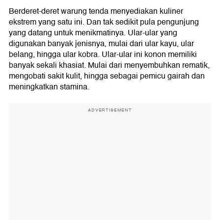
Berderet-deret warung tenda menyediakan kuliner
ekstrem yang satu ini. Dan tak sedikit pula pengunjung
yang datang untuk menikmatinya. Ular-ular yang
digunakan banyak jenisnya, mulai dari ular kayu, ular
belang, hingga ular kobra. Ular-ular ini konon memiliki
banyak sekali khasiat. Mulai dari menyembuhkan rematik,
mengobati sakit kulit, hingga sebagai pemicu gairah dan
meningkatkan stamina.
ADVERTISEMENT